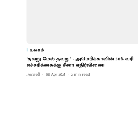
உலகம்
‘தவறு மேல் தவறு’ - அமெரிக்காவின் 50% வரி
எச்சரிக்கைக்கு சீனா எதிர்வினை!
அனலி
08 Apr 2025
2
min read