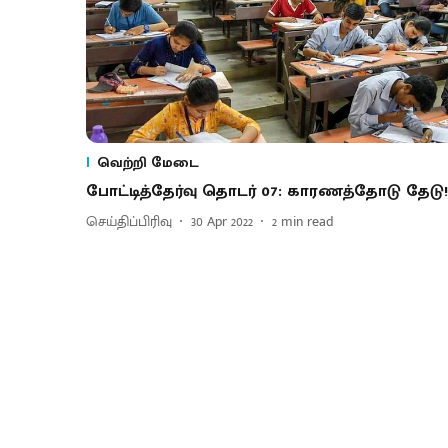
வெற்றி மேடை
போட்டித்தேர்வு தொடர் 07: காரணத்தோடு தேடு!
செய்திப்பிரிவு
30 Apr 2022
2
min read