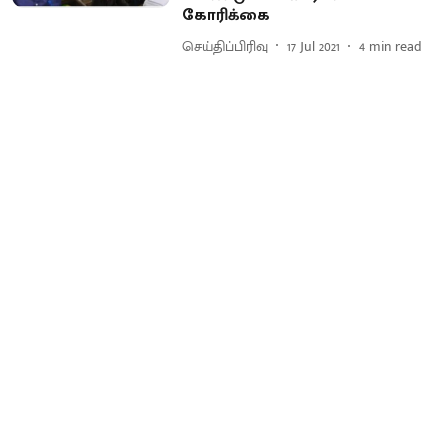
கோரிக்கை
செய்திப்பிரிவு
17 Jul 2021
4
min read