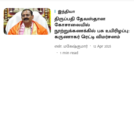
இந்தியா
திருப்பதி தேவஸ்தான
கோசாலையில்
நூற்றுக்கணக்கில் பசு உயிரிழப்பு:
கருணாகர் ரெட்டி விமர்சனம்
என். மகேஷ்குமார்
12 Apr 2025
1
min read