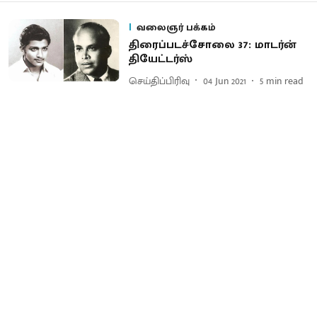
வலைஞர் பக்கம்
திரைப்படச்சோலை 37: மாடர்ன்
தியேட்டர்ஸ்
செய்திப்பிரிவு
04 Jun 2021
5
min read