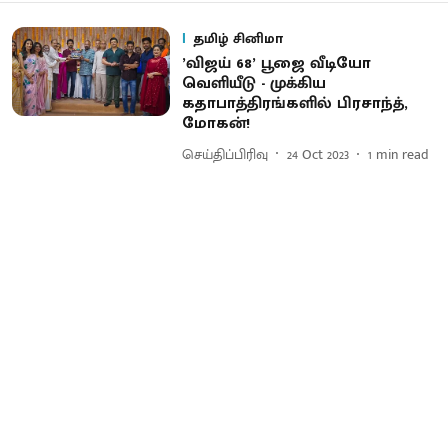
தமிழ் சினிமா
’விஜய் 68’ பூஜை வீடியோ
வெளியீடு - முக்கிய
கதாபாத்திரங்களில் பிரசாந்த்,
மோகன்!
செய்திப்பிரிவு
24 Oct 2023
1
min read