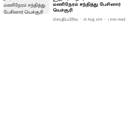
மணிநேரம் சந்தித்து பேசினார்
யெச்சூரி
செய்திப்பிரிவு
29 Aug 2019
1
min read