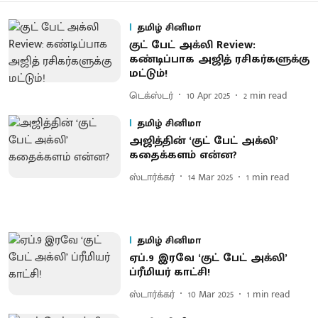
தமிழ் சினிமா
குட் பேட் அக்லி Review:
கண்டிப்பாக அஜித் ரசிகர்களுக்கு
மட்டும்!
டெக்ஸ்டர்
10 Apr 2025
2
min read
தமிழ் சினிமா
அஜித்தின் ‘குட் பேட் அக்லி’
கதைக்களம் என்ன?
ஸ்டார்க்கர்
14 Mar 2025
1
min read
தமிழ் சினிமா
ஏப்.9 இரவே ‘குட் பேட் அக்லி’
ப்ரீமியர் காட்சி!
ஸ்டார்க்கர்
10 Mar 2025
1
min read