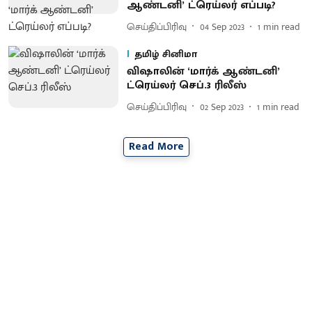
ஆண்டனி’ ட்ரெய்லர் எப்படி?
செய்திப்பிரிவு
04 Sep 2023
1
min read
தமிழ் சினிமா
விஷாலின் ‘மார்க் ஆண்டனி’
ட்ரெய்லர் செப்.3 ரிலீஸ்
செய்திப்பிரிவு
02 Sep 2023
1
min read
Read More