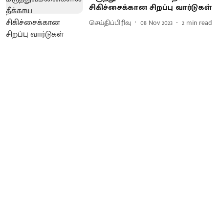
சிகிச்சைக்கான சிறப்பு வார்டுகள்
செய்திப்பிரிவு
08 Nov 2023
2
min read