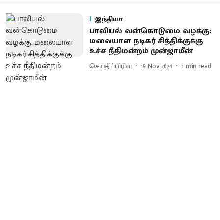
இந்தியா
பாலியல் வன்கொடுமை வழக்கு:
மலையாள நடிகர் சித்திக்குக்கு
உச்ச நீதிமன்றம் முன்ஜாமீன்
செய்திப்பிரிவு
19 Nov 2024
1
min read