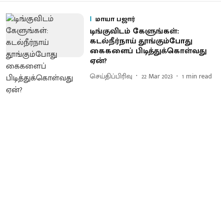
மாயா பஜார்
டிங்குவிடம் கேளுங்கள்:
கடல்நீர்நாய் தூங்கும்போது
கைகளைப் பிடித்துக்கொள்வது
ஏன்?
செய்திப்பிரிவு
22 Mar 2023
1
min read