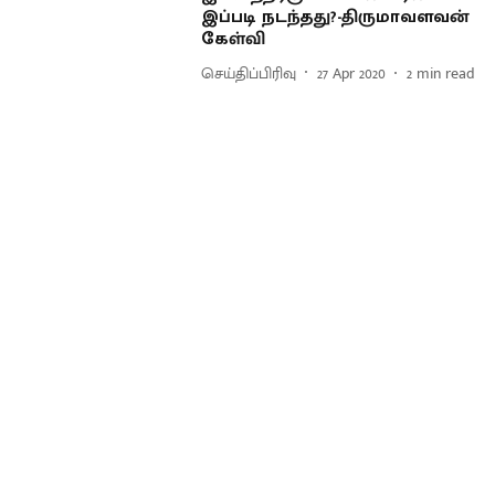
இப்படி நடந்தது?-திருமாவளவன்
கேள்வி
செய்திப்பிரிவு
27 Apr 2020
2
min read