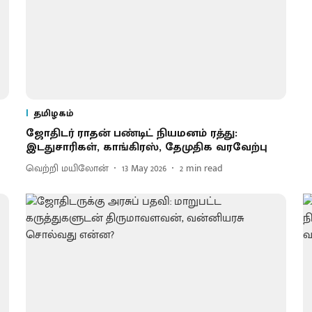
தமிழகம்
ஜோதிடர் ராதன் பண்டிட் நியமனம் ரத்து:
இடதுசாரிகள், காங்கிரஸ், தேமுதிக வரவேற்பு
வெற்றி மயிலோன்
13 May 2026
2
min read