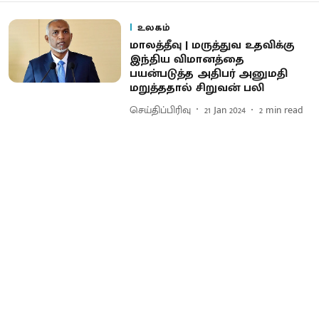
உலகம்
மாலத்தீவு | மருத்துவ உதவிக்கு
இந்திய விமானத்தை
பயன்படுத்த அதிபர் அனுமதி
மறுத்ததால் சிறுவன் பலி
செய்திப்பிரிவு
21 Jan 2024
2
min read