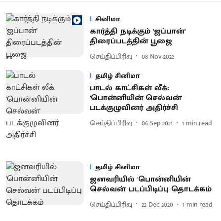
சினிமா
கார்த்தி நடிக்கும் 'ஜப்பான்'
திரைப்படத்தின் பூஜை
செய்திப்பிரிவு
08 Nov 2022
தமிழ் சினிமா
பாடல் காட்சிகள் லீக்:
'பொன்னியின் செல்வன்'
படக்குழுவினர் அதிர்ச்சி
செய்திப்பிரிவு
06 Sep 2021
1
min read
தமிழ் சினிமா
ஜனவரியில் 'பொன்னியின்
செல்வன்' படப்பிடிப்பு தொடக்கம்
செய்திப்பிரிவு
22 Dec 2020
1
min read