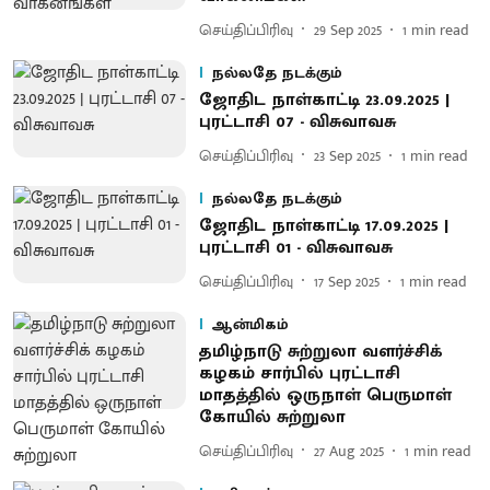
செய்திப்பிரிவு
29 Sep 2025
1
min read
நல்லதே நடக்கும்
ஜோதிட நாள்காட்டி 23.09.2025 |
புரட்டாசி 07 - விசுவாவசு
செய்திப்பிரிவு
23 Sep 2025
1
min read
நல்லதே நடக்கும்
ஜோதிட நாள்காட்டி 17.09.2025 |
புரட்டாசி 01 - விசுவாவசு
செய்திப்பிரிவு
17 Sep 2025
1
min read
ஆன்மிகம்
தமிழ்நாடு சுற்றுலா வளர்ச்சிக்
கழகம் சார்பில் புரட்டாசி
மாதத்தில் ஒருநாள் பெருமாள்
கோயில் சுற்றுலா
செய்திப்பிரிவு
27 Aug 2025
1
min read