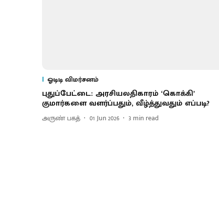
ஓடிடி விமர்சனம்
புதுப்பேட்டை: அரசியலதிகாரம் ‘கொக்கி’
குமார்களை வளர்ப்பதும், வீழ்த்துவதும் எப்படி?
அருண் பகத்
01 Jun 2026
3
min read