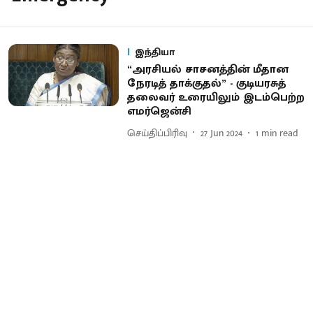
இந்தியா
“அரசியல் சாசனத்தின் மீதான
நேரடித் தாக்குதல்” - குடியரசுத்
தலைவர் உரையிலும் இடம்பெற்ற
எமர்ஜென்சி
செய்திப்பிரிவு
27 Jun 2024
1
min read