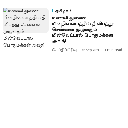
தமிழகம்
மணலி துணை
மின்நிலையத்தில் தீ விபத்து:
சென்னை முழுவதும்
மின்வெட்டால் பொதுமக்கள்
அவதி
செய்திப்பிரிவு
12 Sep 2024
1
min read