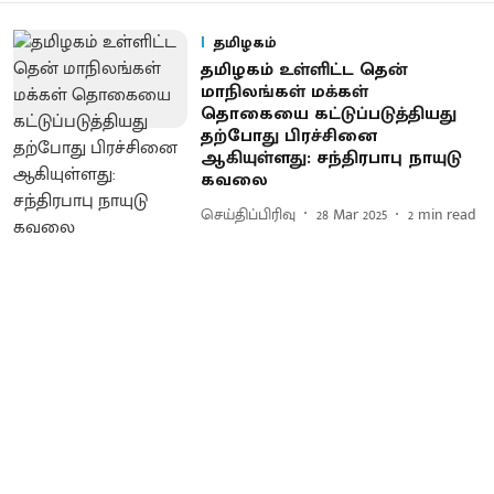
தமிழகம்
தமிழகம் உள்ளிட்ட தென்
மாநிலங்கள் மக்கள்
தொகையை கட்டுப்படுத்தியது
தற்போது பிரச்சினை
ஆகியுள்ளது: சந்திரபாபு நாயுடு
கவலை
செய்திப்பிரிவு
28 Mar 2025
2
min read