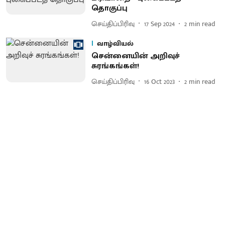
தொகுப்பு
செய்திப்பிரிவு
17 Sep 2024
2
min read
வாழ்வியல்
சென்னையின் அறிவுச்
சுரங்கங்கள்!
செய்திப்பிரிவு
16 Oct 2023
2
min read