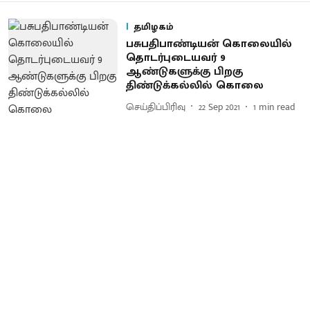
தமிழகம்
பசுபதிபாண்டியன் கொலையில்
தொடர்புடையவர் 9
ஆண்டுகளுக்கு பிறகு
திண்டுக்கல்லில் கொலை
செய்திப்பிரிவு
22 Sep 2021
1
min read