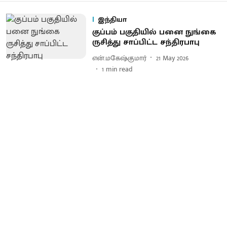
இந்தியா
குப்பம் பகுதியில் பனை நுங்கை
ருசித்து சாப்பிட்ட சந்திரபாபு
என்.மகேஷ்குமார்
21 May 2026
1
min read