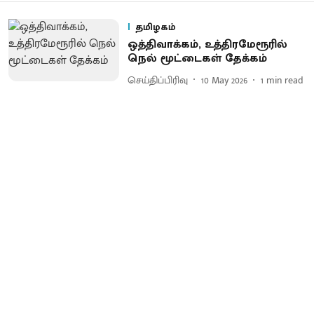
தமிழகம்
ஒத்திவாக்கம், உத்திரமேரூரில்
நெல் மூட்டைகள் தேக்கம்
செய்திப்பிரிவு
10 May 2026
1
min read