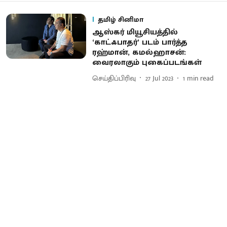
தமிழ் சினிமா
ஆஸ்கர் மியூசியத்தில்
‘காட்ஃபாதர்’ படம் பார்த்த
ரஹ்மான், கமல்ஹாசன்:
வைரலாகும் புகைப்படங்கள்
செய்திப்பிரிவு
27 Jul 2023
1
min read