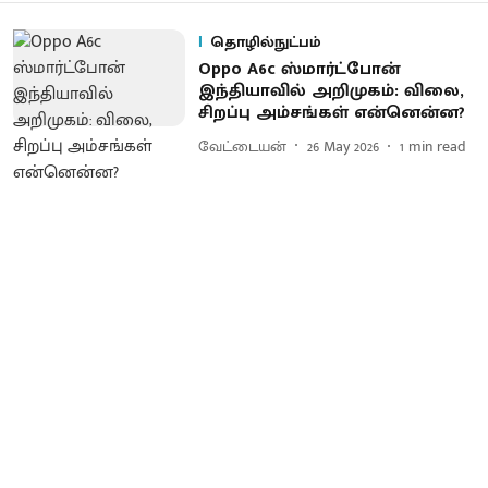
தொழில்நுட்பம்
Oppo A6c ஸ்மார்ட்போன்
இந்தியாவில் அறிமுகம்: விலை,
சிறப்பு அம்சங்கள் என்னென்ன?
வேட்டையன்
26 May 2026
1
min read