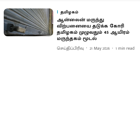
தமிழகம்
ஆன்லைன் மருந்து
விற்பனையை தடுக்க கோரி
தமிழகம் முழுவதும் 45 ஆயிரம்
மருந்தகம் மூடல்
செய்திப்பிரிவு
21 May 2026
1
min read