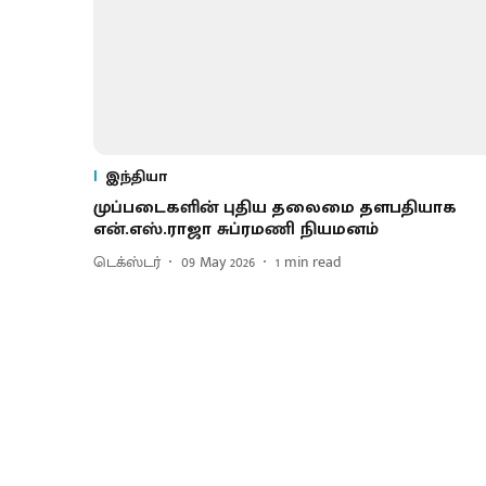
இந்தியா
முப்படைகளின் புதிய தலைமை தளபதியாக
என்.எஸ்.ராஜா சுப்ரமணி நியமனம்
டெக்ஸ்டர்
09 May 2026
1
min read