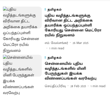
தமிழகம்
புதிய வழித்தடங்களுக்கு
விரிவான திட்ட அறிக்கை
தயாரிக்க ஒப்பந்தப்புள்ளி
கோரியது சென்னை மெட்ரோ
ரயில் நிறுவனம்
எம். வேல்சங்கர்
26 Mar 2025
1
min read
தமிழகம்
சென்னையில் புதிய
வழித்தடங்களில் மினி
பேருந்துகள் இயக்க
விண்ணப்பங்கள் வரவேற்பு
செய்திப்பிரிவு
28 Feb 2025
1
min read