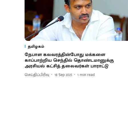
தமிழகம்
நேபாள கலவரத்தின்போது மக்களை
காப்பாற்றிய செந்தில் தொண்டமானுக்கு
அரசியல் கட்சித் தலைவர்கள் பாராட்டு
செய்திப்பிரிவு
18 Sep 2025
1
min read