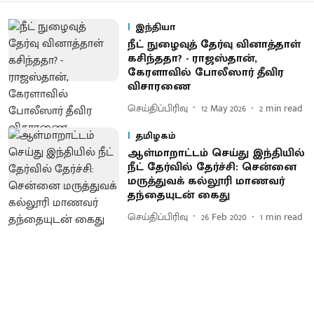
இந்தியா
நீட் நுழைவுத் தேர்வு வினாத்தாள்
கசிந்ததா? - ராஜஸ்தான்,
கேரளாவில் போலீஸார் தீவிர
விசாரணை
செய்திப்பிரிவு
12 May 2026
2
min read
தமிழகம்
ஆள்மாறாட்டம் செய்து இந்தியில்
நீட் தேர்வில் தேர்ச்சி: சென்னை
மருத்துவக் கல்லூரி மாணவர்
தந்தையுடன் கைது
செய்திப்பிரிவு
26 Feb 2020
1
min read