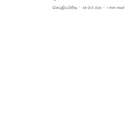
செய்திப்பிரிவு
08 Oct 2024
1
min read