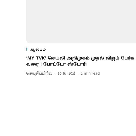
ஆல்பம்
‘MY TVK’ செயலி அறிமுகம் முதல் விஜய் பேச்சு
வரை | போட்டோ ஸ்டோரி
செய்திப்பிரிவு
30 Jul 2025
2
min read