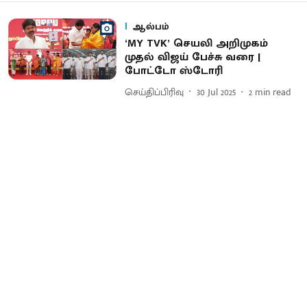
ஆல்பம்
‘MY TVK’ செயலி அறிமுகம்
முதல் விஜய் பேச்சு வரை |
போட்டோ ஸ்டோரி
செய்திப்பிரிவு
30 Jul 2025
2
min read