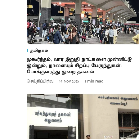
தமிழகம்
முகூர்த்தம், வார இறுதி நாட்களை முன்னிட்டு
இன்றும், நாளையும் சிறப்பு பேருந்துகள்:
போக்குவரத்து துறை தகவல்
செய்திப்பிரிவு
14 Nov 2025
1
min read