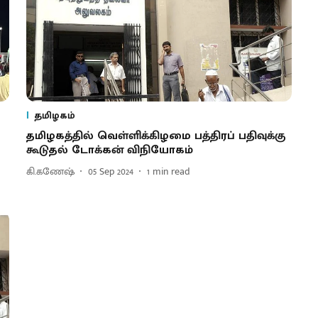
தமிழகம்
தமிழகத்தில் வெள்ளிக்கிழமை பத்திரப் பதிவுக்கு
கூடுதல் டோக்கன் விநியோகம்
கி.கணேஷ்
05 Sep 2024
1
min read