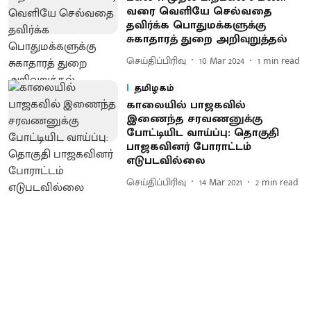
வரை வெளியே செல்வதை
தவிர்க்க பொதுமக்களுக்கு
சுகாதாரத் துறை அறிவுறுத்தல்
செய்திப்பிரிவு
10 Mar 2024
1
min read
தமிழகம்
காலையில் பாஜகவில்
இணைந்த சரவணனுக்கு
போட்டியிட வாய்ப்பு: தொகுதி
பாஜகவினர் போராட்டம்
எடுபடவில்லை
செய்திப்பிரிவு
14 Mar 2021
2
min read