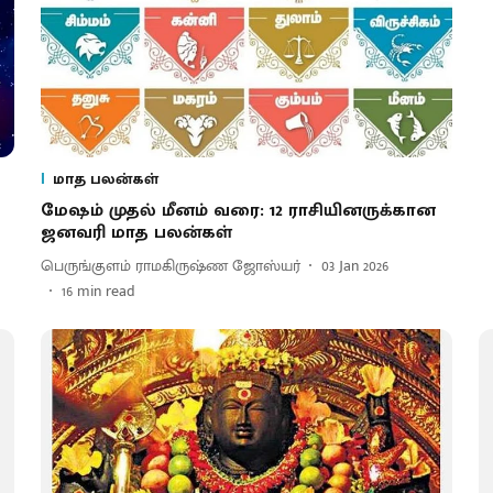
மாத பலன்கள்
மேஷம் முதல் மீனம் வரை: 12 ராசியினருக்கான
ஜனவரி மாத பலன்கள்
பெருங்குளம் ராமகிருஷ்ண ஜோஸ்யர்
03 Jan 2026
16
min read