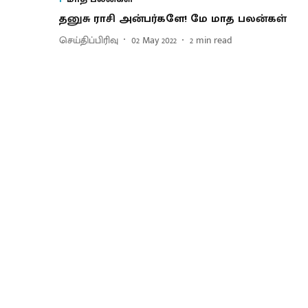
தனுசு ராசி அன்பர்களே! மே மாத பலன்கள்
செய்திப்பிரிவு
02 May 2022
2
min read