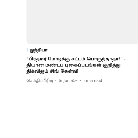
இந்தியா
“பிரதமர் மோடிக்கு சட்டம் பொருந்தாதா?” -
தியான மண்டப புகைப்படங்கள் குறித்து
திக்விஜய் சிங் கேள்வி
செய்திப்பிரிவு
01 Jun 2024
1
min read