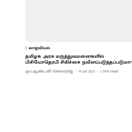
வாழ்வியல்
தமிழக அரசு மருத்துவமனைகளில்
பிசியோதெரபி சிகிச்சை நவீனப்படுத்தப்படுமா?
ஒய்.ஆண்டனி செல்வராஜ்
19 Jul 2023
2
min read