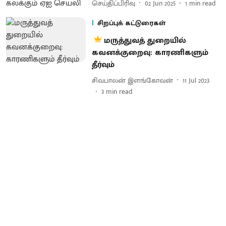
செய்திப்பிரிவு
02 Jun 2025
1
min read
சிறப்புக் கட்டுரைகள்
மருத்துவத் துறையில்
கவனக்குறைவு: காரணிகளும்
தீர்வும்
சிவபாலன் இளங்கோவன்
11 Jul 2023
3
min read