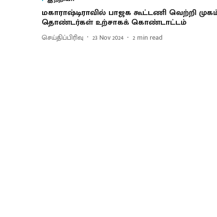
மகாராஷ்டிராவில் பாஜக கூட்டணி வெற்றி முகம்
தொண்டர்கள் உற்சாகக் கொண்டாட்டம்
செய்திப்பிரிவு
23 Nov 2024
2
min read