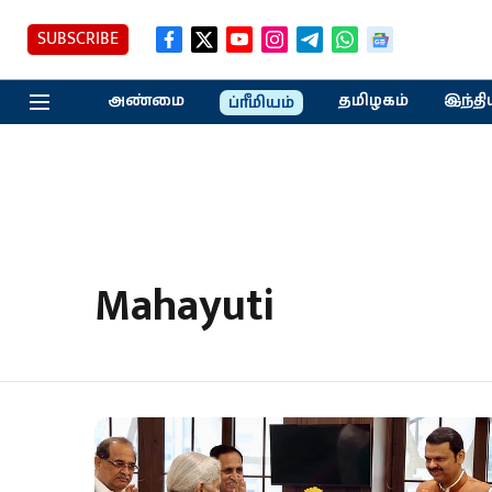
SUBSCRIBE
அண்மை
தமிழகம்
இந்தி
ப்ரீமியம்
Mahayuti