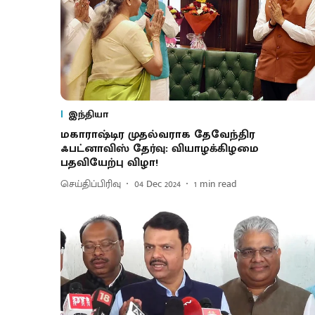
இந்தியா
மகாராஷ்டிர முதல்வராக தேவேந்திர
ஃபட்னாவிஸ் தேர்வு: வியாழக்கிழமை
பதவியேற்பு விழா!
செய்திப்பிரிவு
04 Dec 2024
1
min read