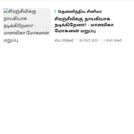
தென்னிந்திய சினிமா
சிரஞ்சீவிக்கு நாயகியாக
நடிக்கிறேனா? - மாளவிகா
மோகனன் மறுப்பு
ஸ்டார்க்கர்
29 Oct 2025
1
min read