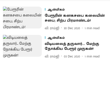
ஆன்மிகம்
பேரூரின் கனகசபை கலையின்
சபை; சிற்ப பிரமாண்டம்!
வி. ராம்ஜி
30 Dec 2020
1
min read
ஆன்மிகம்
விடியலைத் தருவார்... மேற்கு
நோக்கிய பேரூர் முருகன்!
வி. ராம்ஜி
03 Dec 2020
1
min read