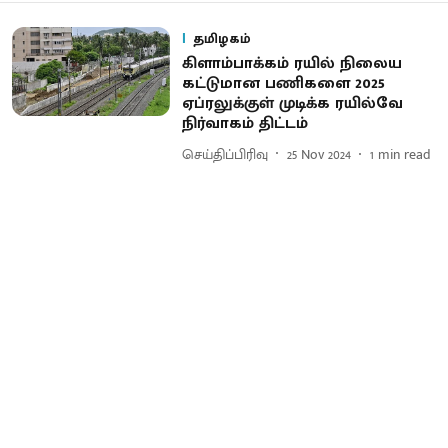
தமிழகம்
கிளாம்பாக்கம் ரயில் நிலைய
கட்டுமான பணிகளை 2025
ஏப்ரலுக்குள் முடிக்க ரயில்வே
நிர்வாகம் திட்டம்
செய்திப்பிரிவு
25 Nov 2024
1
min read