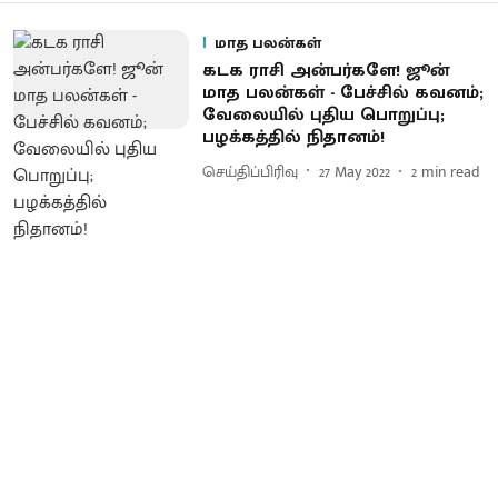
மாத பலன்கள்
கடக ராசி அன்பர்களே! ஜூன்
மாத பலன்கள் - பேச்சில் கவனம்;
வேலையில் புதிய பொறுப்பு;
பழக்கத்தில் நிதானம்!
செய்திப்பிரிவு
27 May 2022
2
min read