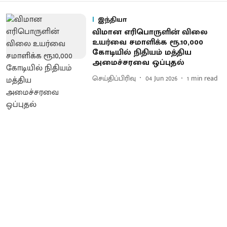
இந்தியா
விமான எரிபொருளின் விலை
உயர்வை சமாளிக்க ரூ.10,000
கோடியில் நிதியம் மத்திய
அமைச்சரவை ஒப்புதல்
செய்திப்பிரிவு
04 Jun 2026
1
min read