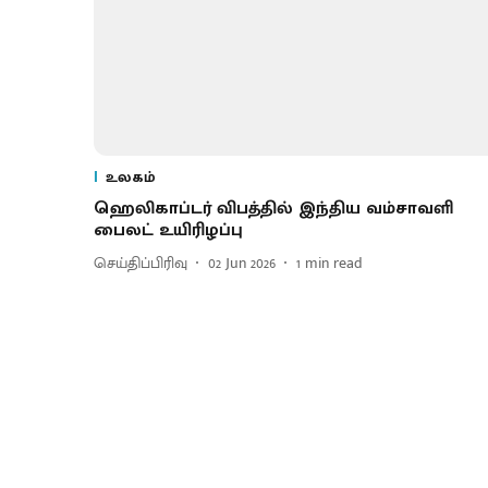
உலகம்
ஹெலிகாப்டர் விபத்தில் இந்திய வம்சாவளி
பைலட் உயிரிழப்பு
செய்திப்பிரிவு
02 Jun 2026
1
min read