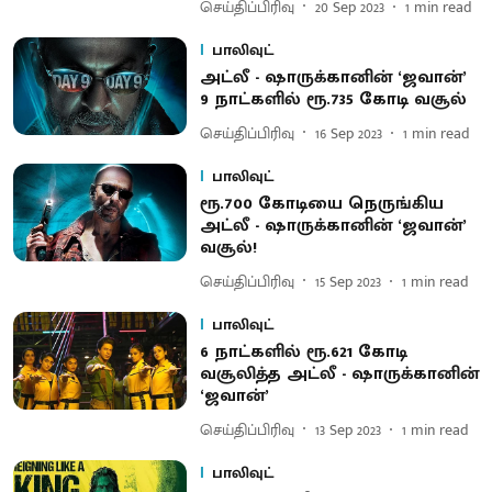
செய்திப்பிரிவு
20 Sep 2023
1
min read
பாலிவுட்
அட்லீ - ஷாருக்கானின் ‘ஜவான்’
9 நாட்களில் ரூ.735 கோடி வசூல்
செய்திப்பிரிவு
16 Sep 2023
1
min read
பாலிவுட்
ரூ.700 கோடியை நெருங்கிய
அட்லீ - ஷாருக்கானின் ‘ஜவான்’
வசூல்!
செய்திப்பிரிவு
15 Sep 2023
1
min read
பாலிவுட்
6 நாட்களில் ரூ.621 கோடி
வசூலித்த அட்லீ - ஷாருக்கானின்
‘ஜவான்’
செய்திப்பிரிவு
13 Sep 2023
1
min read
பாலிவுட்