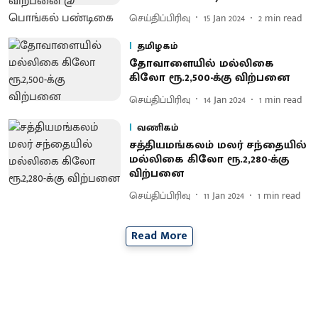
செய்திப்பிரிவு
15 Jan 2024
2
min read
தமிழகம்
தோவாளையில் மல்லிகை
கிலோ ரூ.2,500-க்கு விற்பனை
செய்திப்பிரிவு
14 Jan 2024
1
min read
வணிகம்
சத்தியமங்கலம் மலர் சந்தையில்
மல்லிகை கிலோ ரூ.2,280-க்கு
விற்பனை
செய்திப்பிரிவு
11 Jan 2024
1
min read
Read More