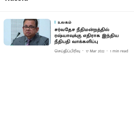
உலகம்
சர்வதேச நீதிமன்றத்தில்
ரஷ்யாவுக்கு எதிராக இந்திய
நீதிபதி வாக்களிப்பு
செய்திப்பிரிவு
17 Mar 2022
1
min read